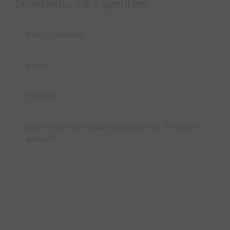
Skontaktuj się z agentem